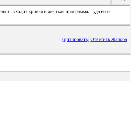
ный - уходит кривая и жёсткая программа. Туда ей и
[цитировать]
Ответить
Жалоба