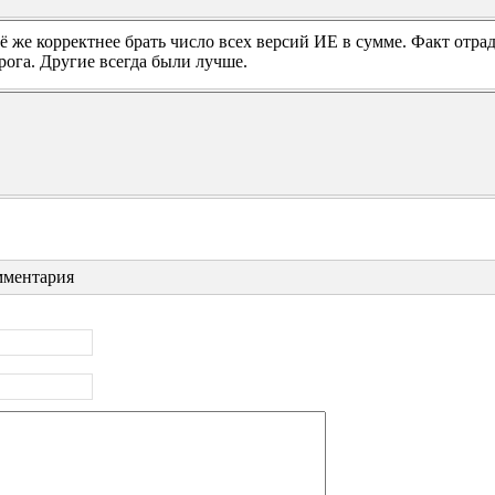
ё же корректнее брать число всех версий ИЕ в сумме. Факт отрад
рога. Другие всегда были лучше.
ментария