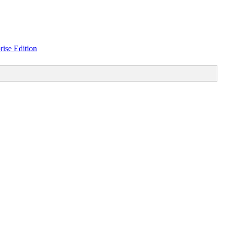
ise Edition