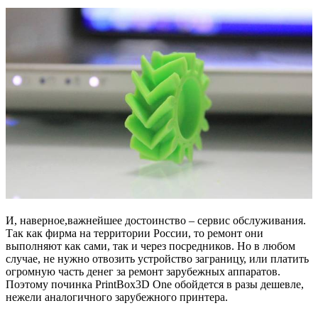
И, наверное,важнейшее достоинство – сервис обслуживания.
Так как фирма на территории России, то ремонт они
выполняют как сами, так и через посредников. Но в любом
случае, не нужно отвозить устройство заграницу, или платить
огромную часть денег за ремонт зарубежных аппаратов.
Поэтому починка PrintBox3D One обойдется в разы дешевле,
нежели аналогичного зарубежного принтера.