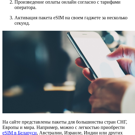
Произведение оплаты онлайн согласно с тарифами
оператора.
Активация пакета eSIM на своем гаджете за несколько
секунд.
На сайте представлены пакеты для большинства стран СНГ,
Европы и мира. Например, можно с легкостью приобрести
eSIM в Беларуси
, Австралии, Израиле, Индии или других