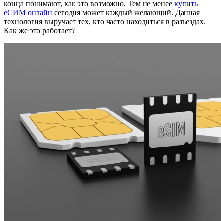
конца понимают, как это возможно. Тем не менее
купить
еСИМ онлайн
сегодня может каждый желающий. Данная
технология выручает тех, кто часто находиться в разъездах.
Как же это работает?