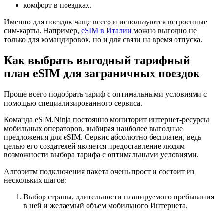
комфорт в поездках.
Именно для поездок чаще всего и используются встроенные
сим-карты. Например,
eSIM в Италии
можно выгодно не
только для командировок, но и для связи на время отпуска.
Как выбрать выгодный тарифный
план eSIM для заграничных поездок
Проще всего подобрать тариф с оптимальными условиями с
помощью специализированного сервиса.
Команда eSIM.Ninja постоянно мониторит интернет-ресурсы
мобильных операторов, выбирая наиболее выгодные
предложения для eSIM. Сервис абсолютно бесплатен, ведь
целью его создателей является предоставление людям
возможности выбора тарифа с оптимальными условиями.
Алгоритм подключения пакета очень прост и состоит из
нескольких шагов:
Выбор страны, длительности планируемого пребывания
в ней и желаемый объем мобильного Интернета.