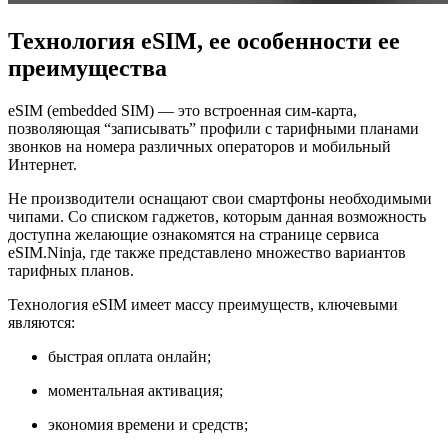
Технология eSIM, ее особенности ее
преимущества
eSIM (embedded SIM) — это встроенная сим-карта,
позволяющая “записывать” профили с тарифными планами
звонков на номера различных операторов и мобильный
Интернет.
Не производители оснащают свои смартфоны необходимыми
чипами. Со списком гаджетов, которым данная возможность
доступна желающие ознакомятся на странице сервиса
eSIM.Ninja, где также представлено множество вариантов
тарифных планов.
Технология eSIM имеет массу преимуществ, ключевыми
являются:
быстрая оплата онлайн;
моментальная активация;
экономия времени и средств;