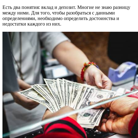
Есть два понятия: вклад и депозит. Многие не знаю разницу
между ними. Для того, чтобы разобраться с данными
определениями, необходимо определить достоинства и
недостатки каждого из них.