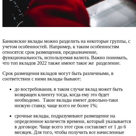
Банковские вклады можно разделить на некоторые группы, с
учетом особенностей. Например, к таким особенностям
относятся: срок размещения, предназначение,
функциональность, используемая валюта. Важно понимать,
что топ вкладов 2022 также имеют такое же разделение.
Срок размещения вкладов могут быть различными, в
соответствии с ними вклады бывают:
до востребования, в таком случае вклад может быть
возвращен клиенту тогда, когда ему это будет
необходимо. Такие вклады имеют довольно-таки
низкую ставку, чаще всего не более 1%;
срочные вклады, подразумевают размещение на
определенное количеств времени, который указывается
в договоре. Чаще всего этот срок составляет от 1 до 6
месяцев. Для того, чтобы получить все начисленные