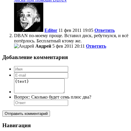
Editor
11 фев 2011 19:05
Ответить
DBAN по-моему проще. Вставил диск, ребутнулся, и всё
потёрлось. Бесплатный ктому же.
Андрей
5 фев 2011 20:11
Ответить
Добавление комментария
Вопрос:
Сколько будет семь плюс два?
Отправить комментарий
Навигация