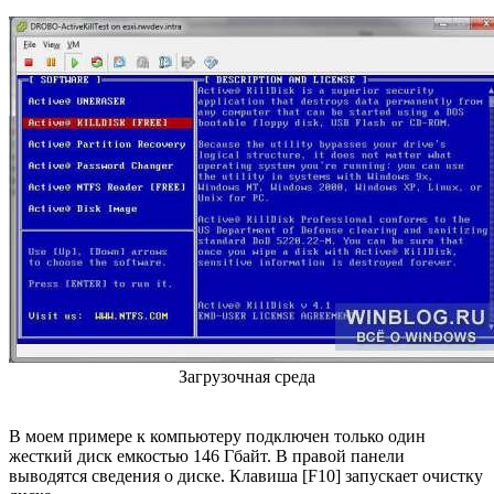
Загрузочная среда
В моем примере к компьютеру подключен только один
жесткий диск емкостью 146 Гбайт. В правой панели
выводятся сведения о диске. Клавиша [F10] запускает очистку