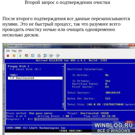
Второй запрос о подтверждении очистки
После второго подтверждения все данные перезаписываются
нулями. Это не быстрый процесс, так что разумнее всего
проводить очистку ночью или очищать одновременно
несколько дисков.