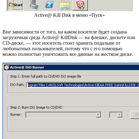
Active@ Kill Disk в меню «Пуск»
Вне зависимости от того, на каком носителе будет создана
загрузочная среда Active@ KillDisk — на флешке, дискете или
CD-диске, — этот носитель стоит хранить подальше от
любопытных пользователей, потому что с его помощью
можно полностью уничтожить все данные на жестком диске.