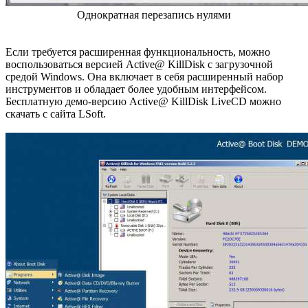
Однократная перезапись нулями
Если требуется расширенная функциональность, можно
воспользоваться версией Active@ KillDisk с загрузочной
средой Windows. Она включает в себя расширенный набор
инструментов и обладает более удобным интерфейсом.
Бесплатную демо-версию Active@ KillDisk LiveCD можно
скачать с сайта LSoft.