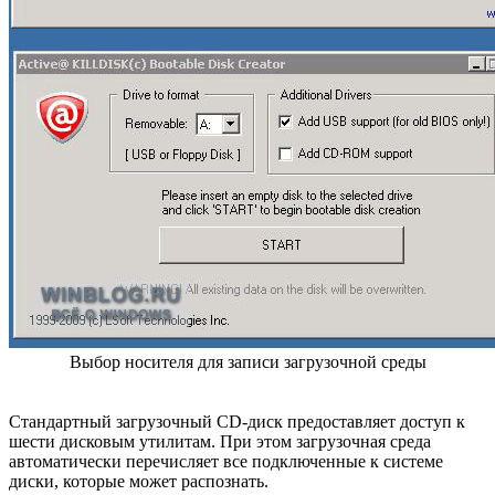
Выбор носителя для записи загрузочной среды
Стандартный загрузочный CD-диск предоставляет доступ к
шести дисковым утилитам. При этом загрузочная среда
автоматически перечисляет все подключенные к системе
диски, которые может распознать.