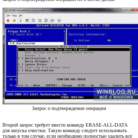
Запрос о подтверждении операции
Второй запрос требует ввести команду ERASE-ALL-DATA
для запуска очистки. Такую команду следует использовать
только в том случае, если необходимо полностью удалить все