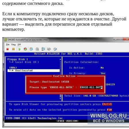
содержимое системного диска.
Если к компьютеру подключено сразу несколько дисков,
лучше отключить те, которые не нуждаются в очистке. Другой
вариант — выделить для перезаписи дисков отдельный
компьютер.